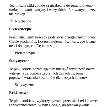
Techniczne pliki cookie są niezbędne do prawidłowego
funkcjonowania witryny i wszystkich oferowanych przez
nią funkcji.
Niezbędne
Preferencyjne
Personalizujemy treści na podstawie przeglądanych przez
Ciebie produktów. Dostosowujemy również wyświetlane
treści do tego, co Cię interesuje.
Preferencyjne
Statystyczne
Te pliki cookie pozwalają nam mierzyć wydajność naszej
witryny, a za pomocą zebranych danych możemy
poprawić wrażenia z zakupów dla naszych klientów.
Statystyczne
Reklamowe
Te pliki cookie są wykorzystywane przez sieci reklamowe
i społecznościowe, w tym Google, do przekazywania