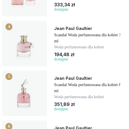
333,34 zł
dostępne
4
Jean Paul Gaultier
Scandal Woda perfumowana dla kobiet 30
ml
Woda perfumowana dla kobiet
194,48 zł
dostępne
5
Jean Paul Gaultier
Scandal Woda perfumowana dla kobiet 80
ml
Woda perfumowana dla kobiet
351,89 zł
dostępne
6
Jean Paul Gaultier