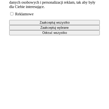
danych osobowych i personalizacji reklam, tak aby były
dla Ciebie interesujące.
Reklamowe
Zaakceptuj wszystko
Zaakceptuj wybrane
Odrzuć wszystko